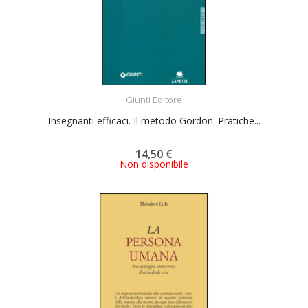
ACQUISTA
Giunti Editore
Insegnanti efficaci. Il metodo Gordon. Pratiche...
14,50 €
Non disponibile