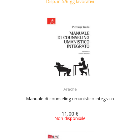
Disp. in 5/6 gg lavorativi
ACQUISTA
Aracne
Manuale di counseling umanistico integrato
11,00 €
Non disponibile