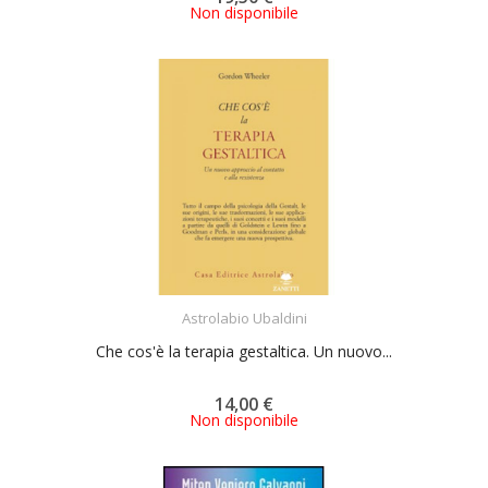
Non disponibile
ACQUISTA
Astrolabio Ubaldini
Che cos'è la terapia gestaltica. Un nuovo...
14,00 €
Non disponibile