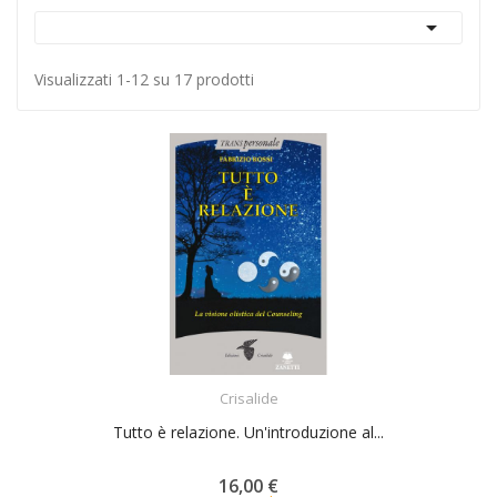

Visualizzati 1-12 su 17 prodotti
ACQUISTA
Crisalide
Tutto è relazione. Un'introduzione al...
16,00 €