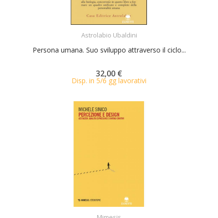
ACQUISTA
Astrolabio Ubaldini
Persona umana. Suo sviluppo attraverso il ciclo...
32,00 €
Disp. in 5/6 gg lavorativi
ACQUISTA
Mimesis