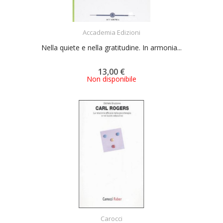
ACQUISTA
Accademia Edizioni
Nella quiete e nella gratitudine. In armonia...
13,00 €
Non disponibile
ACQUISTA
Carocci