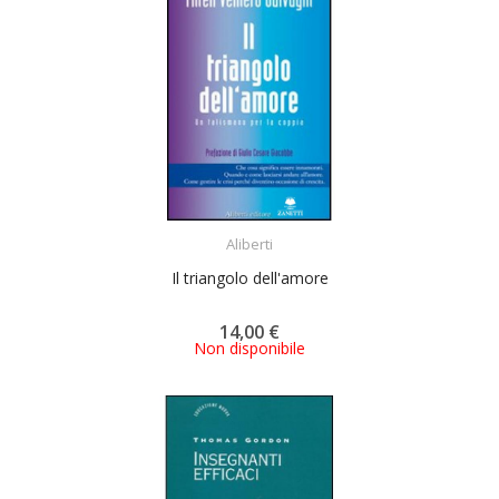
ACQUISTA
Aliberti
Il triangolo dell'amore
14,00 €
Non disponibile