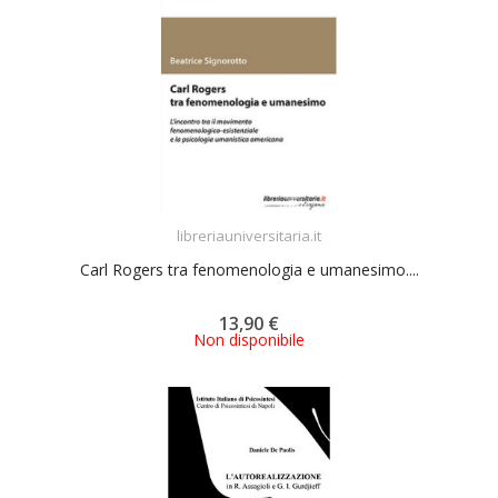
ACQUISTA
libreriauniversitaria.it
Carl Rogers tra fenomenologia e umanesimo....
13,90 €
Non disponibile