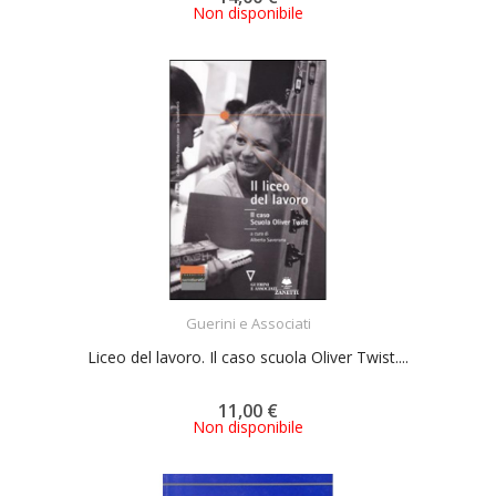
Non disponibile
ACQUISTA
Guerini e Associati
Liceo del lavoro. Il caso scuola Oliver Twist....
11,00 €
Non disponibile