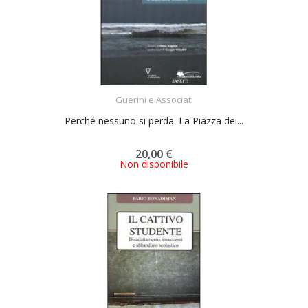
ACQUISTA
Guerini e Associati
Perché nessuno si perda. La Piazza dei...
20,00 €
Non disponibile