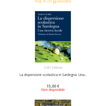
Disp. in 2/3 gg lavorativi
ACQUISTA
CUEC Editrice
La dispersione scolastica in Sardegna. Una...
15,00 €
Non disponibile