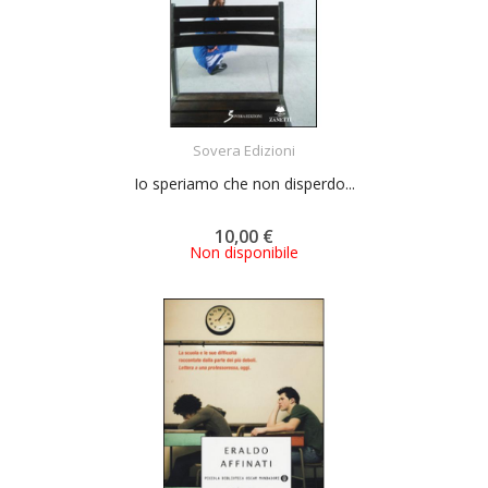
ACQUISTA
Sovera Edizioni
Io speriamo che non disperdo...
10,00 €
Non disponibile