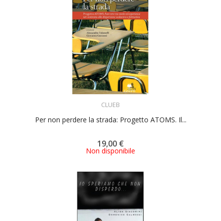
ACQUISTA
CLUEB
Per non perdere la strada: Progetto ATOMS. Il...
19,00 €
Non disponibile