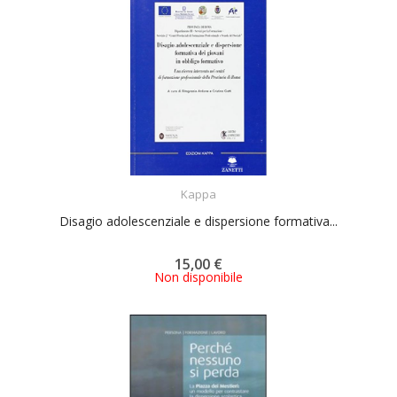
ACQUISTA
Kappa
Disagio adolescenziale e dispersione formativa...
15,00 €
Non disponibile