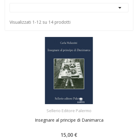

Visualizzati 1-12 su 14 prodotti
ACQUISTA
Sellerio Editore Palermo
Insegnare al principe di Danimarca
15,00 €