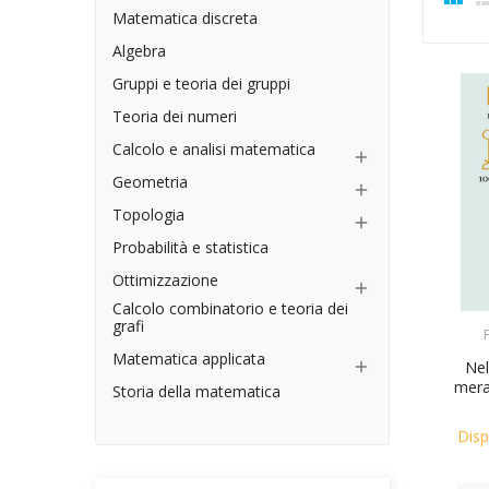
Matematica discreta
Algebra
Gruppi e teoria dei gruppi
Teoria dei numeri
Calcolo e analisi matematica

Geometria

Topologia

Probabilità e statistica
Ottimizzazione

Calcolo combinatorio e teoria dei
grafi
Matematica applicata
Nel

mera
Storia della matematica
Disp