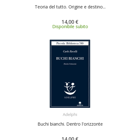
Teoria del tutto. Origine e destino...
14,00 €
Disponibile subito
ACQUISTA
Adelphi
Buchi bianchi. Dentro l'orizzonte
14,00 €