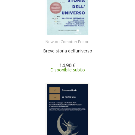
ACQUISTA
Newton Compton Editori
Breve storia dell'universo
14,90 €
Disponibile subito