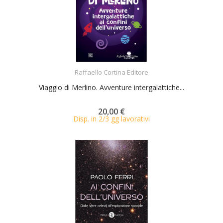
ACQUISTA
Raffaello Cortina Editore
Viaggio di Merlino. Avventure intergalattiche...
20,00 €
Disp. in 2/3 gg lavorativi