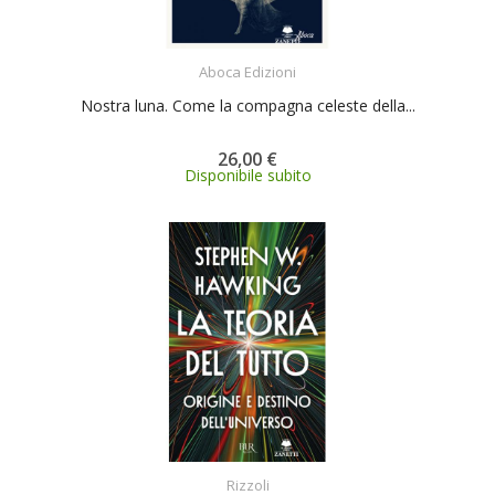
ACQUISTA
Aboca Edizioni
Nostra luna. Come la compagna celeste della...
26,00 €
Disponibile subito
ACQUISTA
Rizzoli