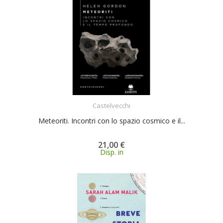
ACQUISTA
Castelvecchi
Meteoriti. Incontri con lo spazio cosmico e il...
21,00 €
Disp. in