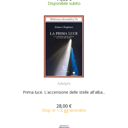
Disponibile subito
ACQUISTA
Adelphi
Prima luce. L'accensione delle stelle all'alba...
28,00 €
Disp. in 1/2 gg lavorativi