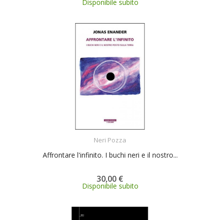
Disponibile subito
ACQUISTA
Neri Pozza
Affrontare l'infinito. I buchi neri e il nostro...
30,00 €
Disponibile subito