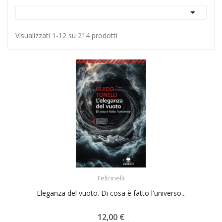

Visualizzati 1-12 su 214 prodotti
ACQUISTA
Feltrinelli
Eleganza del vuoto. Di cosa è fatto l'universo...
12,00 €