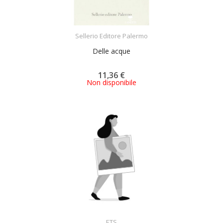
ACQUISTA
Sellerio Editore Palermo
Delle acque
11,36 €
Non disponibile
ACQUISTA
ETS