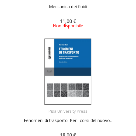
Meccanica dei fluidi
11,00 €
Non disponibile
ACQUISTA
Pisa University Press
Fenomeni di trasporto. Per i corsi del nuovo...
18,00 €