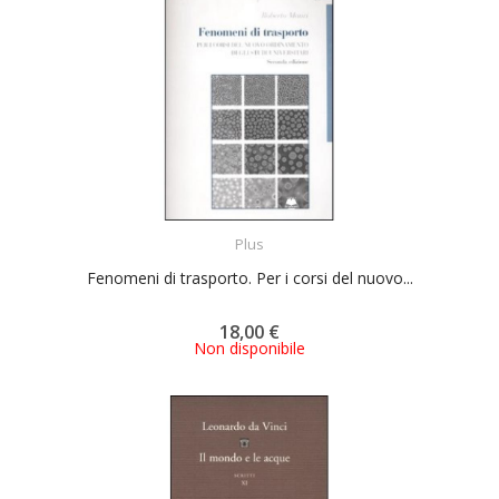
ACQUISTA
Plus
Fenomeni di trasporto. Per i corsi del nuovo...
18,00 €
Non disponibile