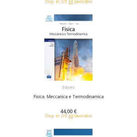
Disp. in 2/3 gg lavorativi
ACQUISTA
Edises
Fisica. Meccanica e Termodinamica
44,00 €
Disp. in 2/3 gg lavorativi