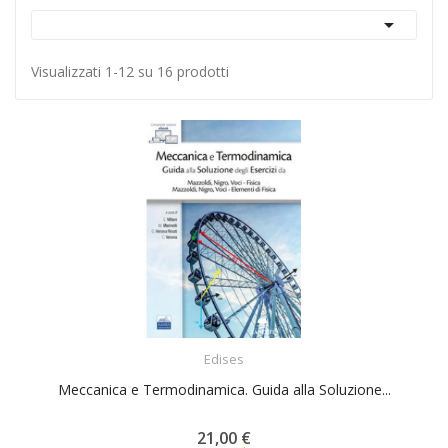

Visualizzati 1-12 su 16 prodotti
ACQUISTA
Edises
Meccanica e Termodinamica. Guida alla Soluzione...
21,00 €