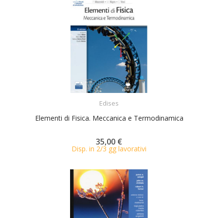
ACQUISTA
Edises
Elementi di Fisica. Meccanica e Termodinamica
35,00 €
Disp. in 2/3 gg lavorativi