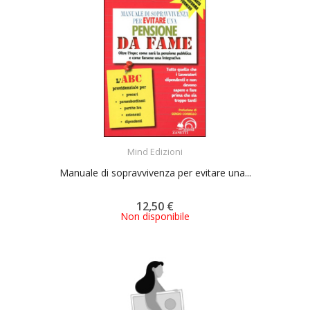
ACQUISTA
Mind Edizioni
Manuale di sopravvivenza per evitare una...
12,50 €
Non disponibile