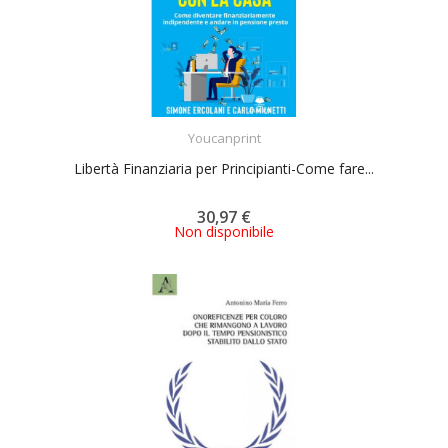
ACQUISTA
Youcanprint
Libertà Finanziaria per Principianti-Come fare...
30,97 €
Non disponibile