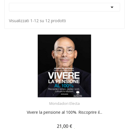

Visualizzati 1-12 su 12 prodotti
ACQUISTA
Mondadori Electa
Vivere la pensione al 100%. Riscoprire il...
21,00 €