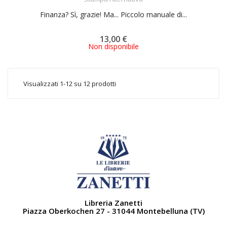
Finanza? Sì, grazie! Ma... Piccolo manuale di...
13,00 €
Non disponibile
Visualizzati 1-12 su 12 prodotti
Libreria Zanetti
Piazza Oberkochen 27 - 31044 Montebelluna (TV)