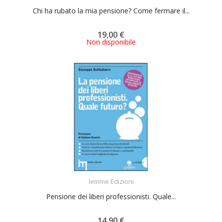
Chi ha rubato la mia pensione? Come fermare il...
19,00 €
Non disponibile
ACQUISTA
Iemme Edizioni
Pensione dei liberi professionisti. Quale...
14,90 €