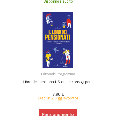
Disponibile subito
ACQUISTA
Editoriale Programma
Libro dei pensionati. Storie e consigli per...
7,90 €
Disp. in 2/3 gg lavorativi