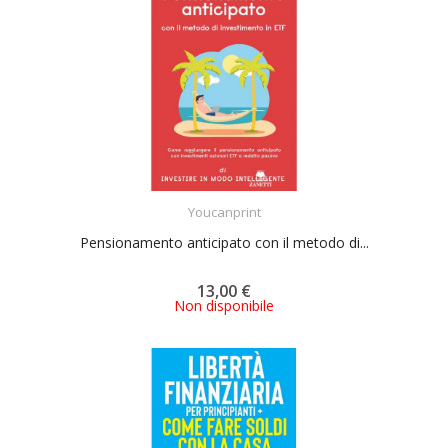
ACQUISTA
Youcanprint
Pensionamento anticipato con il metodo di...
13,00 €
Non disponibile