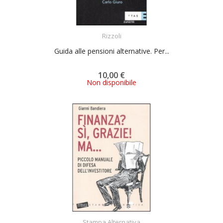
ACQUISTA
Rizzoli
Guida alle pensioni alternative. Per...
10,00 €
Non disponibile
ACQUISTA
Stampa Alternativa