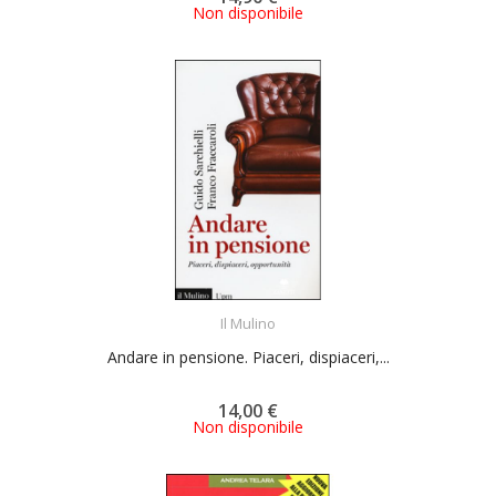
Non disponibile
ACQUISTA
Il Mulino
Andare in pensione. Piaceri, dispiaceri,...
14,00 €
Non disponibile