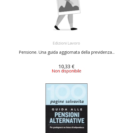
ACQUISTA
Edizioni Lavoro
Pensione. Una guida aggiornata della previdenza...
10,33 €
Non disponibile