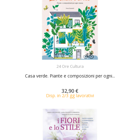
ACQUISTA
24 Ore Cultura
Casa verde. Piante e composizioni per ogni...
32,90 €
Disp. in 2/3 gg lavorativi