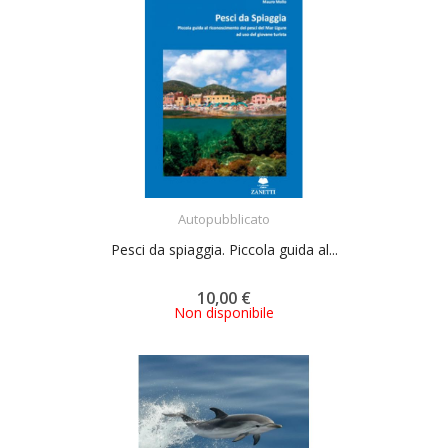
ACQUISTA
Autopubblicato
Pesci da spiaggia. Piccola guida al...
10,00 €
Non disponibile