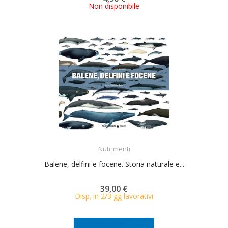
Non disponibile
ACQUISTA
Nutrimenti
Balene, delfini e focene. Storia naturale e...
39,00 €
Disp. in 2/3 gg lavorativi