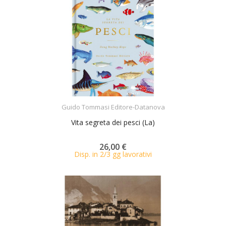
ACQUISTA
Guido Tommasi Editore-Datanova
Vita segreta dei pesci (La)
26,00 €
Disp. in 2/3 gg lavorativi