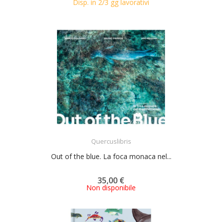
Disp. in 2/3 gg lavorativi
ACQUISTA
Quercuslibris
Out of the blue. La foca monaca nel...
35,00 €
Non disponibile