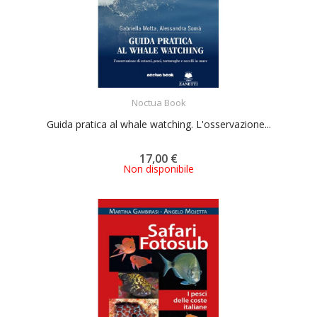
ACQUISTA
Noctua Book
Guida pratica al whale watching. L'osservazione...
17,00 €
Non disponibile