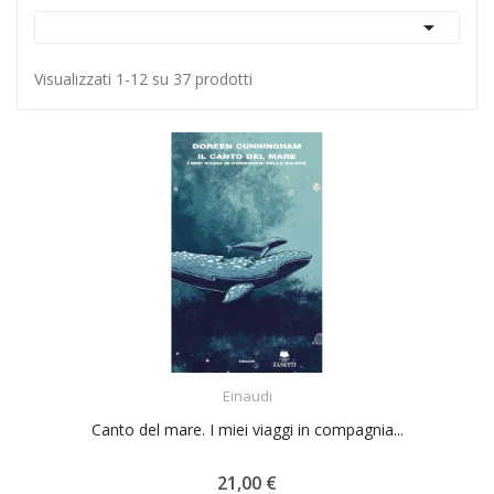

Visualizzati 1-12 su 37 prodotti
ACQUISTA
Einaudi
Canto del mare. I miei viaggi in compagnia...
21,00 €