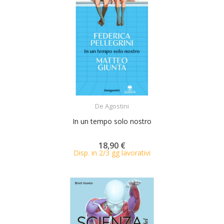
ACQUISTA
De Agostini
In un tempo solo nostro
18,90 €
Disp. in 2/3 gg lavorativi