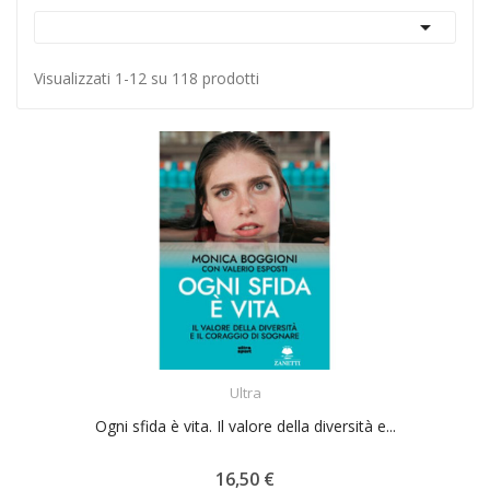

Visualizzati 1-12 su 118 prodotti
ACQUISTA
Ultra
Ogni sfida è vita. Il valore della diversità e...
16,50 €