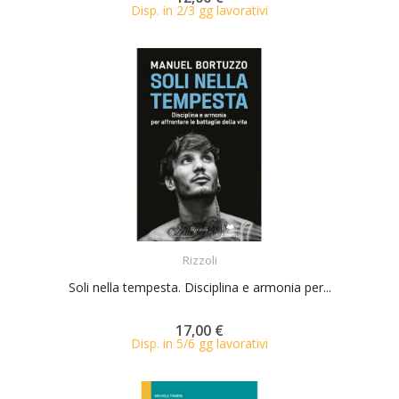
Disp. in 2/3 gg lavorativi
ACQUISTA
Rizzoli
Soli nella tempesta. Disciplina e armonia per...
17,00 €
Disp. in 5/6 gg lavorativi