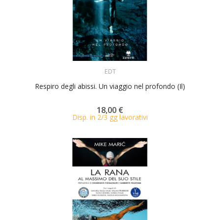
ACQUISTA
EDT
Respiro degli abissi. Un viaggio nel profondo (Il)
18,00 €
Disp. in 2/3 gg lavorativi