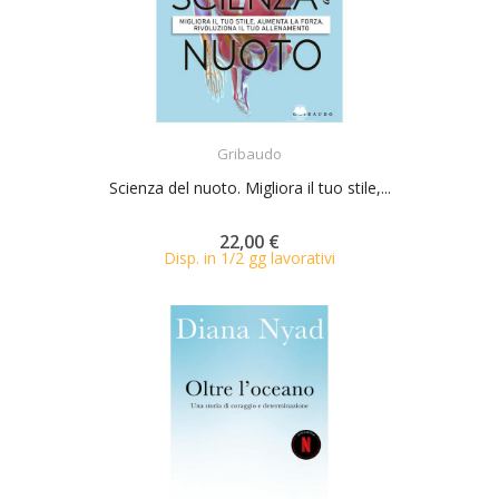
ACQUISTA
Gribaudo
Scienza del nuoto. Migliora il tuo stile,...
22,00 €
Disp. in 1/2 gg lavorativi