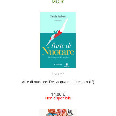
Disp. in
ACQUISTA
Il Mulino
Arte di nuotare. Dell'acqua e del respiro (L')
14,00 €
Non disponibile