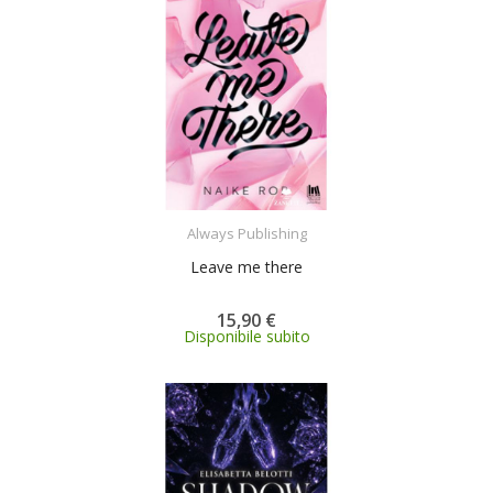
ACQUISTA
Always Publishing
Leave me there
15,90 €
Disponibile subito