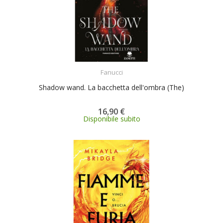
ACQUISTA
Fanucci
Shadow wand. La bacchetta dell'ombra (The)
16,90 €
Disponibile subito