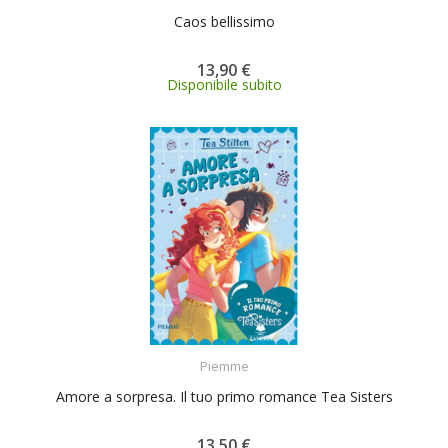
Caos bellissimo
13,90 €
Disponibile subito
ACQUISTA
Piemme
Amore a sorpresa. Il tuo primo romance Tea Sisters
13,50 €