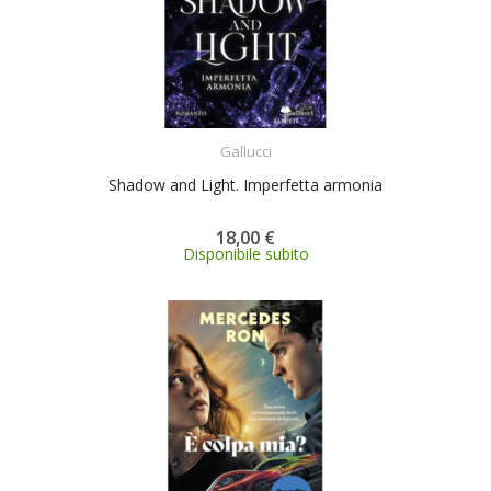
ACQUISTA
Gallucci
Shadow and Light. Imperfetta armonia
18,00 €
Disponibile subito