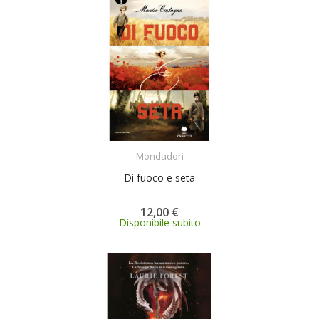
ACQUISTA
Mondadori
Di fuoco e seta
12,00 €
Disponibile subito