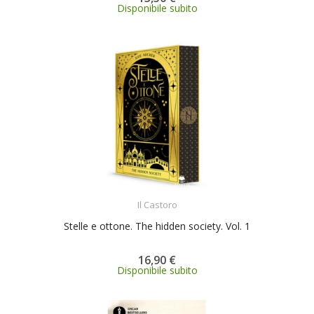
Disponibile subito
ACQUISTA
Il Castoro
Stelle e ottone. The hidden society. Vol. 1
16,90 €
Disponibile subito