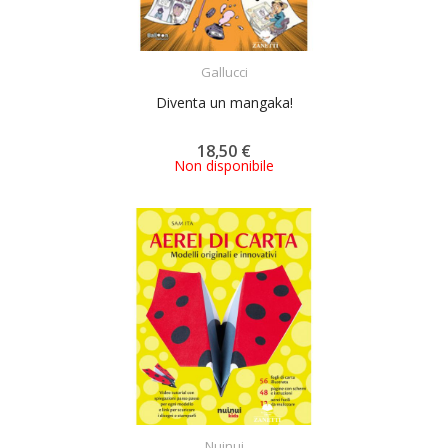
ACQUISTA
Gallucci
Diventa un mangaka!
18,50 €
Non disponibile
ACQUISTA
Nuinui