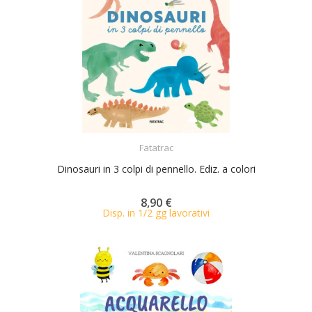
ACQUISTA
Fatatrac
Dinosauri in 3 colpi di pennello. Ediz. a colori
8,90 €
Disp. in 1/2 gg lavorativi