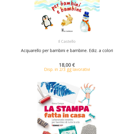
ACQUISTA
Il Castello
Acquarello per bambini e bambine. Ediz. a colori
18,00 €
Disp. in 2/3 gg lavorativi