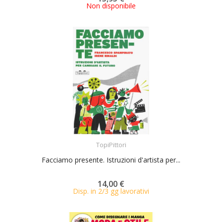
Non disponibile
ACQUISTA
TopiPittori
Facciamo presente. Istruzioni d'artista per...
14,00 €
Disp. in 2/3 gg lavorativi