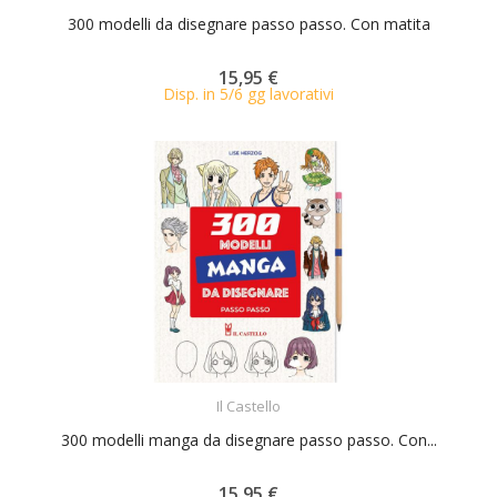
300 modelli da disegnare passo passo. Con matita
15,95 €
Disp. in 5/6 gg lavorativi
ACQUISTA
Il Castello
300 modelli manga da disegnare passo passo. Con...
15,95 €