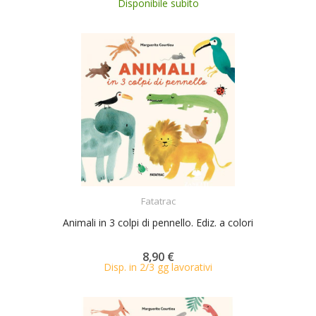
Disponibile subito
ACQUISTA
Fatatrac
Animali in 3 colpi di pennello. Ediz. a colori
8,90 €
Disp. in 2/3 gg lavorativi