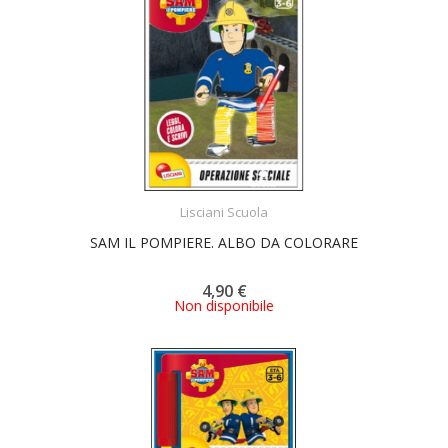
ACQUISTA
Lisciani Scuola
SAM IL POMPIERE. ALBO DA COLORARE
4,90 €
Non disponibile