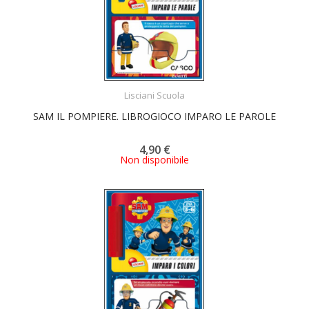
ACQUISTA
Lisciani Scuola
SAM IL POMPIERE. LIBROGIOCO IMPARO LE PAROLE
4,90 €
Non disponibile