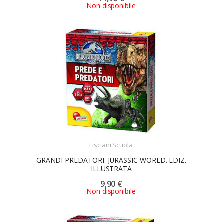
Non disponibile
ACQUISTA
Lisciani Scuola
GRANDI PREDATORI. JURASSIC WORLD. EDIZ.
ILLUSTRATA
9,90 €
Non disponibile