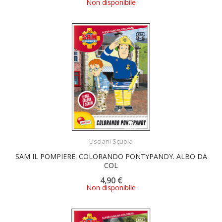
Non disponibile
ACQUISTA
Lisciani Scuola
SAM IL POMPIERE. COLORANDO PONTYPANDY. ALBO DA
COL
4,90 €
Non disponibile