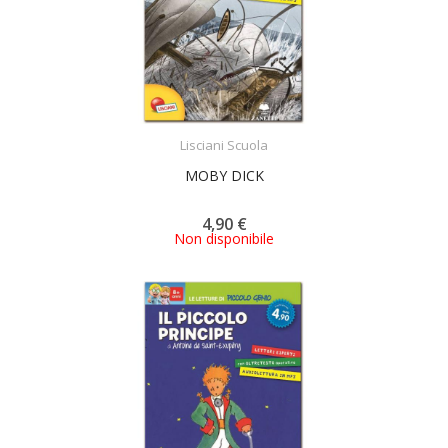
ACQUISTA
Lisciani Scuola
MOBY DICK
4,90 €
Non disponibile