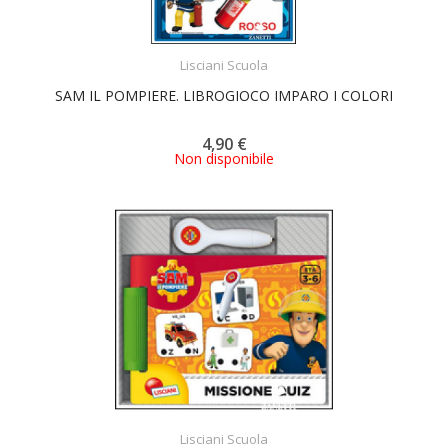
ACQUISTA
Lisciani Scuola
SAM IL POMPIERE. LIBROGIOCO IMPARO I COLORI
4,90 €
Non disponibile
ACQUISTA
Lisciani Scuola