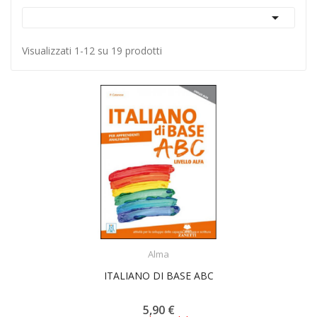

Visualizzati 1-12 su 19 prodotti
ACQUISTA
Alma
ITALIANO DI BASE ABC
5,90 €