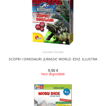
ACQUISTA
Lisciani Scuola
SCOPRI I DINOSAURI. JURASSIC WORLD. EDIZ. ILLUSTRA
9,90 €
Non disponibile