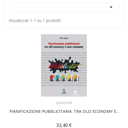

Visualizzati 1-1 su 1 prodotti
ACQUISTA
Zanichelli
PIANIFICAZIONE PUBBLICITARIA. TRA OLD ECONOMY E...
32,40 €