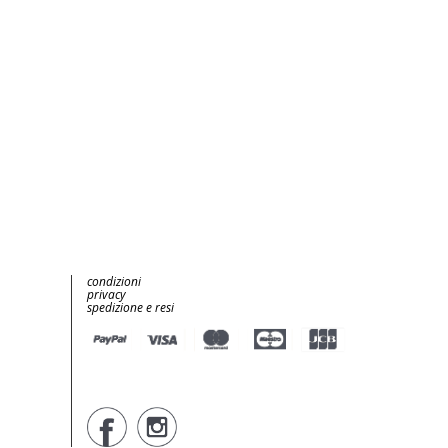
condizioni
privacy
spedizione e resi