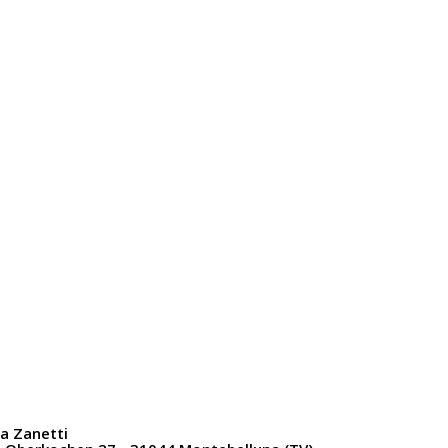
ia Zanetti