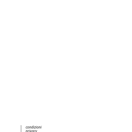
condizioni
privacy