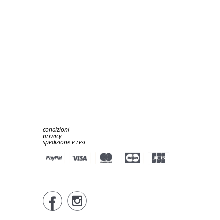
condizioni
privacy
spedizione e resi