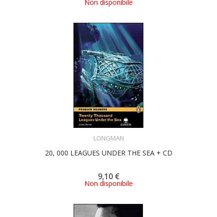
Non disponibile
ACQUISTA
LONGMAN
20, 000 LEAGUES UNDER THE SEA + CD
9,10 €
Non disponibile