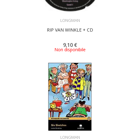
ACQUISTA
LONGMAN
RIP VAN WINKLE + CD
9,10 €
Non disponibile
ACQUISTA
LONGMAN