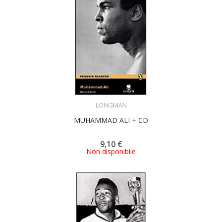
ACQUISTA
LONGMAN
MUHAMMAD ALI + CD
9,10 €
Non disponibile