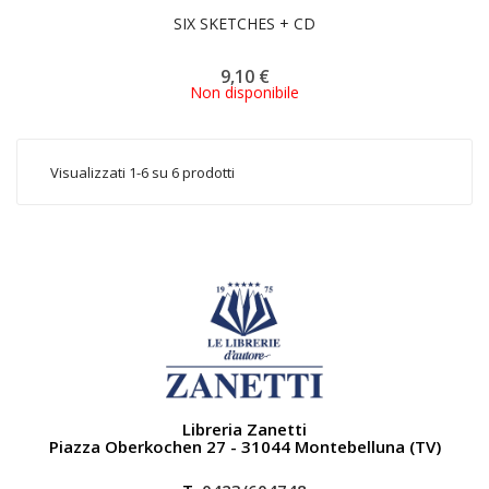
SIX SKETCHES + CD
9,10 €
Non disponibile
Visualizzati 1-6 su 6 prodotti
Libreria Zanetti
Piazza Oberkochen 27 - 31044 Montebelluna (TV)