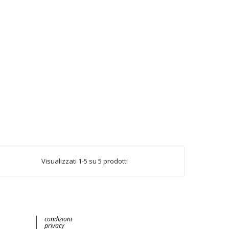
Visualizzati 1-5 su 5 prodotti
condizioni
privacy