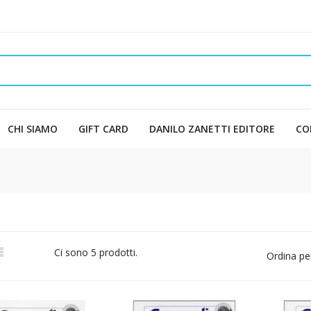
CHI SIAMO
GIFT CARD
DANILO ZANETTI EDITORE
CO

Ci sono 5 prodotti.
Ordina pe