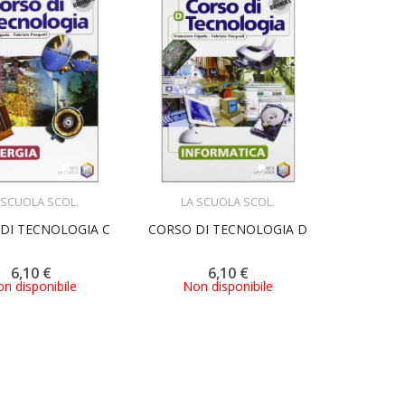
ACQUISTA
ACQUISTA
 SCUOLA SCOL.
LA SCUOLA SCOL.
DI TECNOLOGIA C
CORSO DI TECNOLOGIA D
6,10 €
6,10 €
n disponibile
Non disponibile