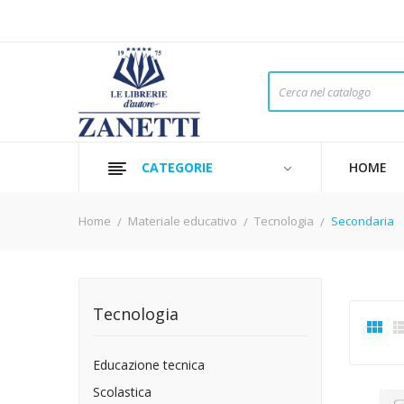
CATEGORIE
HOME
Home
Materiale educativo
Tecnologia
Secondaria
Tecnologia

Educazione tecnica
Scolastica