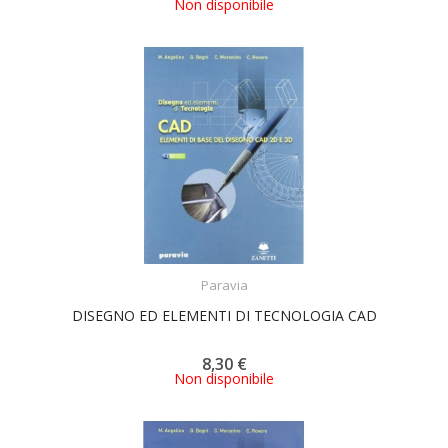
Non disponibile
ACQUISTA
Paravia
DISEGNO ED ELEMENTI DI TECNOLOGIA CAD
8,30 €
Non disponibile