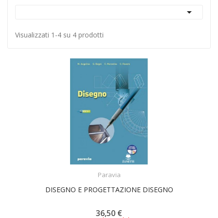

Visualizzati 1-4 su 4 prodotti
ACQUISTA
Paravia
DISEGNO E PROGETTAZIONE DISEGNO
36,50 €