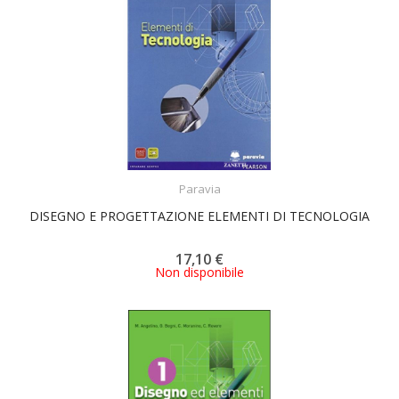
ACQUISTA
Paravia
DISEGNO E PROGETTAZIONE ELEMENTI DI TECNOLOGIA
17,10 €
Non disponibile