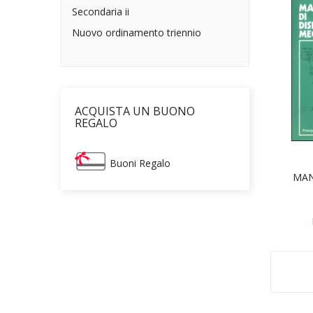
Secondaria ii
Nuovo ordinamento triennio
ACQUISTA UN BUONO
REGALO
Buoni Regalo
MAN