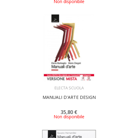
Non disponibile
ACQUISTA
ELECTA SCUOLA
MANUALI D'ARTE DESIGN
35,80 €
Non disponibile