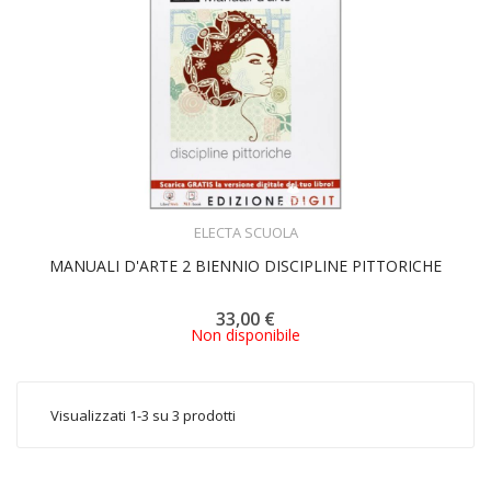
ACQUISTA
ELECTA SCUOLA
MANUALI D'ARTE 2 BIENNIO DISCIPLINE PITTORICHE
33,00 €
Non disponibile
Visualizzati 1-3 su 3 prodotti