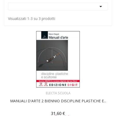

Visualizzati 1-3 su 3 prodotti
ACQUISTA
ELECTA SCUOLA
MANUALI D'ARTE 2 BIENNIO DISCIPLINE PLASTICHE E...
31,60 €