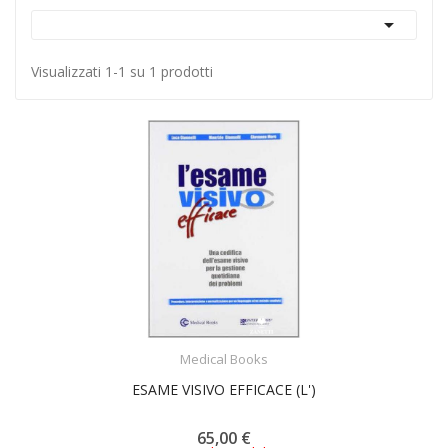

Visualizzati 1-1 su 1 prodotti
ACQUISTA
Medical Books
ESAME VISIVO EFFICACE (L')
65,00 €