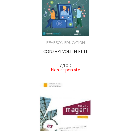
ACQUISTA
PEARSON EDUCATION
CONSAPEVOLI IN RETE
7,10 €
Non disponibile