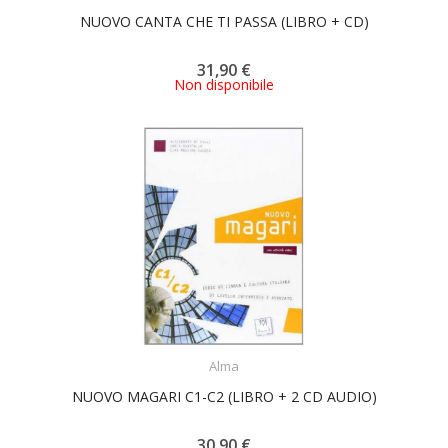
NUOVO CANTA CHE TI PASSA (LIBRO + CD)
31,90 €
Non disponibile
ACQUISTA
Alma
NUOVO MAGARI C1-C2 (LIBRO + 2 CD AUDIO)
30,90 €