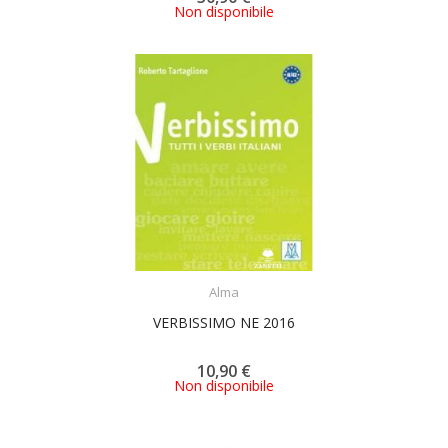
Non disponibile
ACQUISTA
Alma
VERBISSIMO NE 2016
10,90 €
Non disponibile