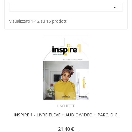

Visualizzati 1-12 su 16 prodotti
ACQUISTA
HACHETTE
INSPIRE 1 - LIVRE ELEVE + AUDIO/VIDEO + PARC. DIG.
21,40 €