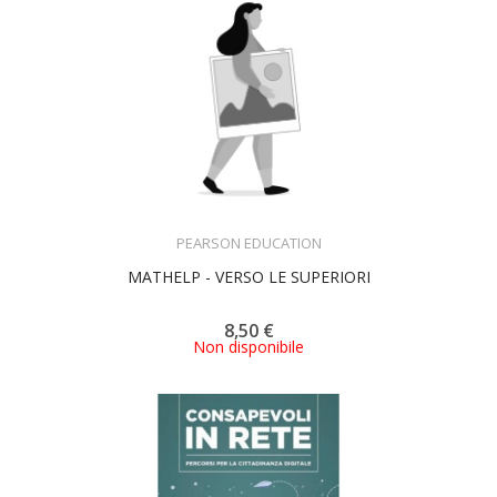
ACQUISTA
PEARSON EDUCATION
MATHELP - VERSO LE SUPERIORI
8,50 €
Non disponibile