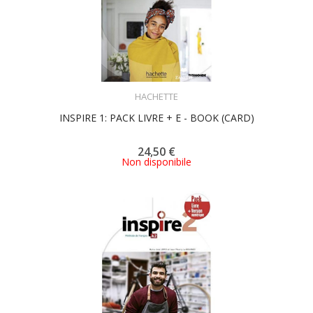
ACQUISTA
HACHETTE
INSPIRE 1: PACK LIVRE + E - BOOK (CARD)
24,50 €
Non disponibile