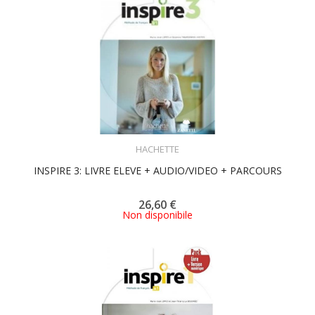
ACQUISTA
HACHETTE
INSPIRE 3: LIVRE ELEVE + AUDIO/VIDEO + PARCOURS
26,60 €
Non disponibile