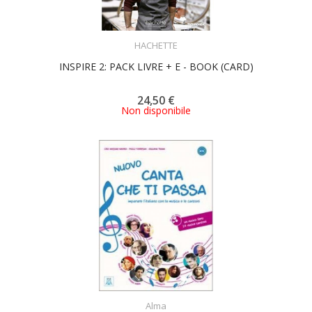
ACQUISTA
HACHETTE
INSPIRE 2: PACK LIVRE + E - BOOK (CARD)
24,50 €
Non disponibile
ACQUISTA
Alma