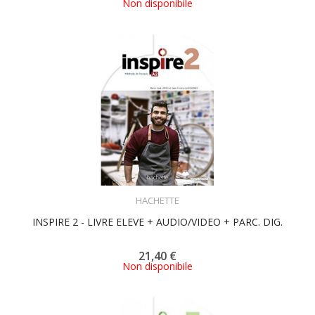
Non disponibile
ACQUISTA
HACHETTE
INSPIRE 2 - LIVRE ELEVE + AUDIO/VIDEO + PARC. DIG.
21,40 €
Non disponibile