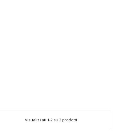
Visualizzati 1-2 su 2 prodotti