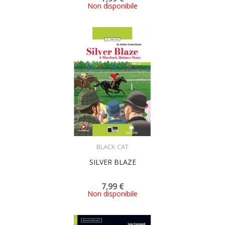
Non disponibile
ACQUISTA
BLACK CAT
SILVER BLAZE
7,99 €
Non disponibile