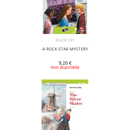
ACQUISTA
BLACK CAT
A ROCK STAR MYSTERY
9,20 €
Non disponibile