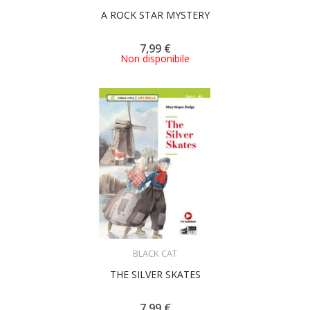
A ROCK STAR MYSTERY
7,99 €
Non disponibile
ACQUISTA
BLACK CAT
THE SILVER SKATES
7,99 €