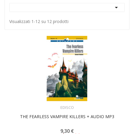

Visualizzati 1-12 su 12 prodotti
ACQUISTA
EDISCO
THE FEARLESS VAMPIRE KILLERS + AUDIO MP3
9,30 €