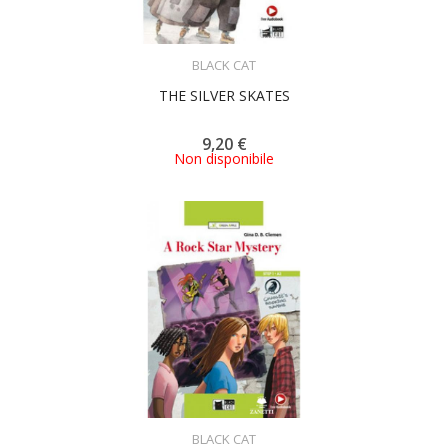
ACQUISTA
BLACK CAT
THE SILVER SKATES
9,20 €
Non disponibile
ACQUISTA
BLACK CAT