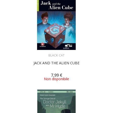
ACQUISTA
BLACK CAT
JACK AND THE ALIEN CUBE
7,99 €
Non disponibile