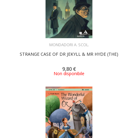
ACQUISTA
MONDADORI A. SCOL.
STRANGE CASE OF DR JEKYLL & MR HYDE (THE)
9,80 €
Non disponibile