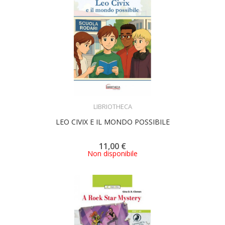
ACQUISTA
LIBRIOTHECA
LEO CIVIX E IL MONDO POSSIBILE
11,00 €
Non disponibile