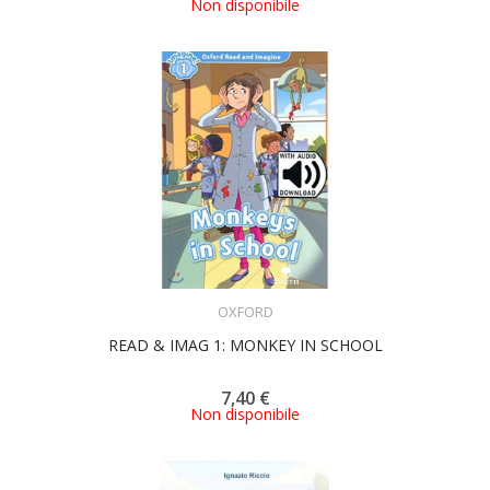
Non disponibile
ACQUISTA
OXFORD
READ & IMAG 1: MONKEY IN SCHOOL
7,40 €
Non disponibile