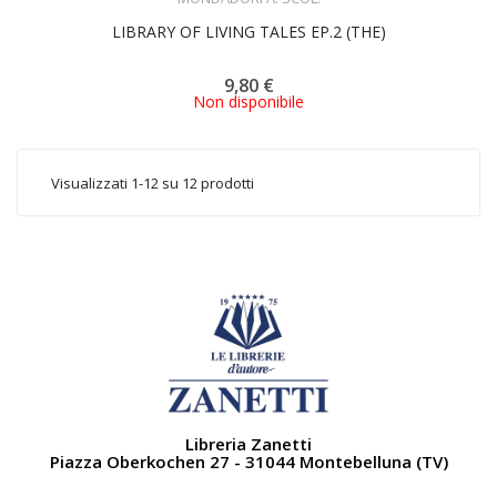
LIBRARY OF LIVING TALES EP.2 (THE)
9,80 €
Non disponibile
Visualizzati 1-12 su 12 prodotti
Libreria Zanetti
Piazza Oberkochen 27 - 31044 Montebelluna (TV)