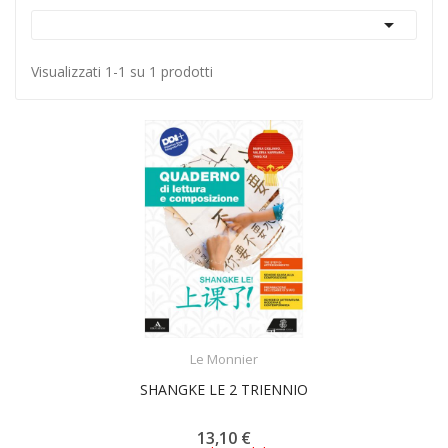

Visualizzati 1-1 su 1 prodotti
ACQUISTA
Le Monnier
SHANGKE LE 2 TRIENNIO
13,10 €