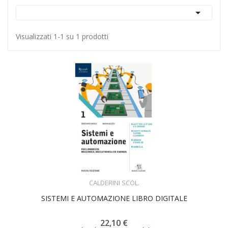

Visualizzati 1-1 su 1 prodotti
ACQUISTA
CALDERINI SCOL.
SISTEMI E AUTOMAZIONE LIBRO DIGITALE
22,10 €