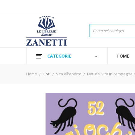
CATEGORIE
HOME
Home
Libri
Vita all'aperto
Natura, vita in campagna 