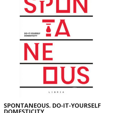
SPONTANEOUS. DO-IT-YOURSELF
DOMESTICITY