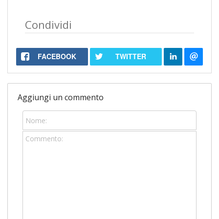
Condividi
FACEBOOK
TWITTER
Aggiungi un commento