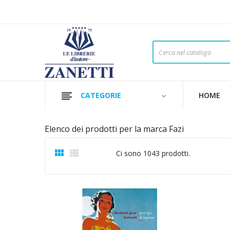
CATEGORIE
HOME
Elenco dei prodotti per la marca Fazi


Ci sono 1043 prodotti.