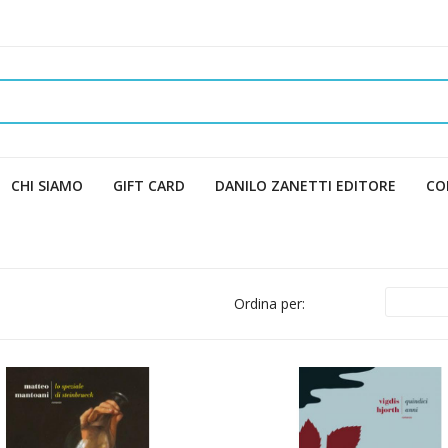
CHI SIAMO
GIFT CARD
DANILO ZANETTI EDITORE
CO
Ordina per: