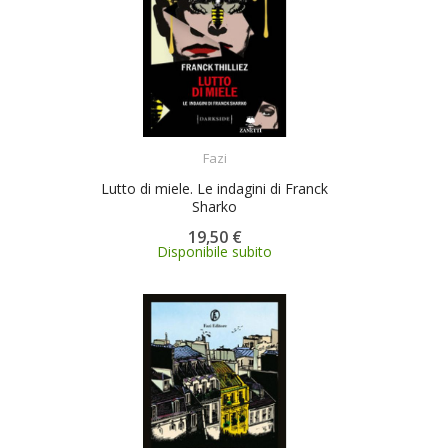
ACQUISTA
Fazi
Lutto di miele. Le indagini di Franck
Sharko
19,50 €
Disponibile subito