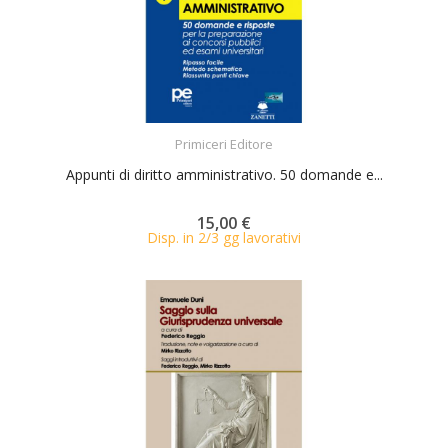
ACQUISTA
Primiceri Editore
Appunti di diritto amministrativo. 50 domande e...
15,00 €
Disp. in 2/3 gg lavorativi