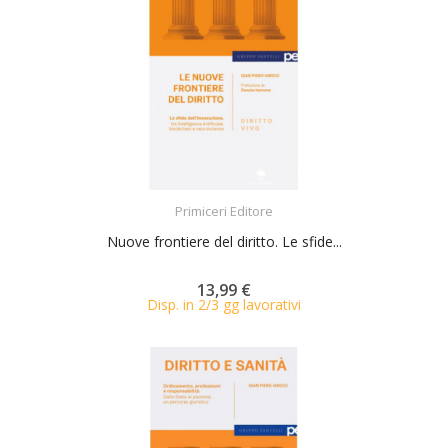
ACQUISTA
Primiceri Editore
Nuove frontiere del diritto. Le sfide...
13,99 €
Disp. in 2/3 gg lavorativi