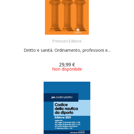
ACQUISTA
Primiceri Editore
Diritto e sanità. Ordinamento, professioni e...
29,99 €
Non disponibile