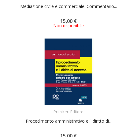
Mediazione civile e commerciale. Commentario...
15,00 €
Non disponibile
ACQUISTA
Primiceri Editore
Procedimento amministrativo e il diritto di...
15,00 €