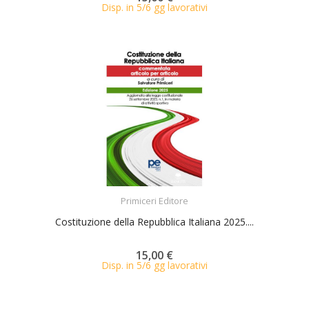
Disp. in 5/6 gg lavorativi
ACQUISTA
Primiceri Editore
Costituzione della Repubblica Italiana 2025....
15,00 €
Disp. in 5/6 gg lavorativi