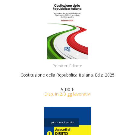
ACQUISTA
Primiceri Editore
Costituzione della Repubblica Italiana. Ediz. 2025
5,00 €
Disp. in 2/3 gg lavorativi