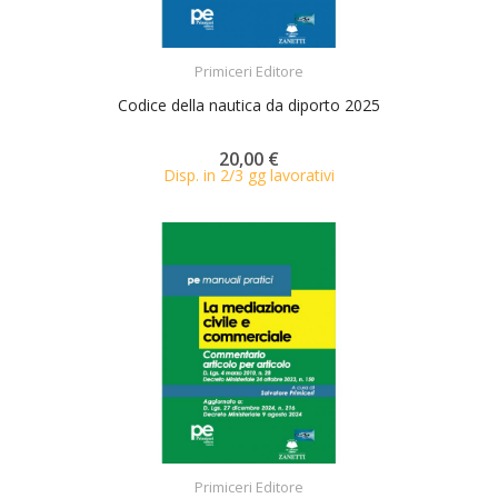
ACQUISTA
Primiceri Editore
Codice della nautica da diporto 2025
20,00 €
Disp. in 2/3 gg lavorativi
ACQUISTA
Primiceri Editore