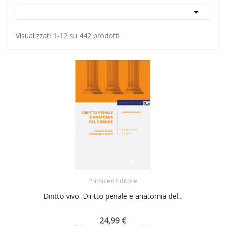

Visualizzati 1-12 su 442 prodotti
ACQUISTA
Primiceri Editore
Diritto vivo. Diritto penale e anatomia del...
24,99 €