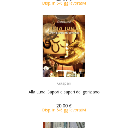
Disp. in 5/6 gg lavorativi
ACQUISTA
Gaspari
Alla Luna. Sapori e saperi del goriziano
20,00 €
Disp. in 5/6 gg lavorativi