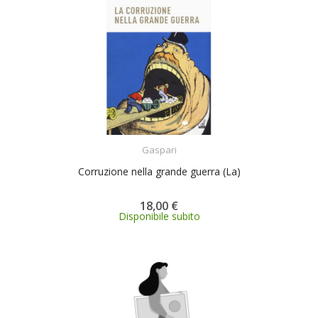
ACQUISTA
Gaspari
Corruzione nella grande guerra (La)
18,00 €
Disponibile subito