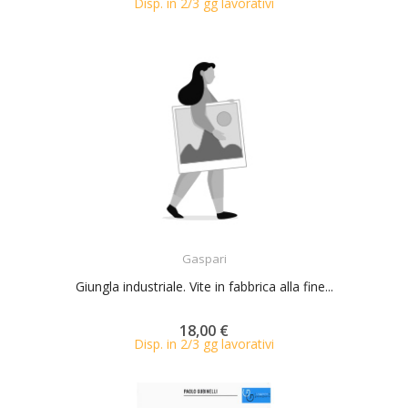
Disp. in 2/3 gg lavorativi
ACQUISTA
Gaspari
Giungla industriale. Vite in fabbrica alla fine...
18,00 €
Disp. in 2/3 gg lavorativi