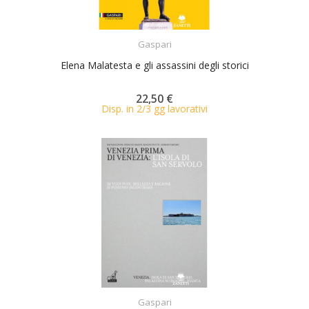
ACQUISTA
Gaspari
Elena Malatesta e gli assassini degli storici
22,50 €
Disp. in 2/3 gg lavorativi
ACQUISTA
Gaspari