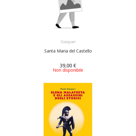
ACQUISTA
Gaspari
Santa Maria del Castello
39,00 €
Non disponibile