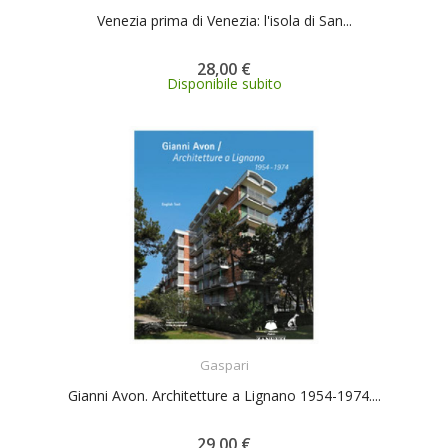
Venezia prima di Venezia: l'isola di San...
28,00 €
Disponibile subito
ACQUISTA
Gaspari
Gianni Avon. Architetture a Lignano 1954-1974....
29,00 €