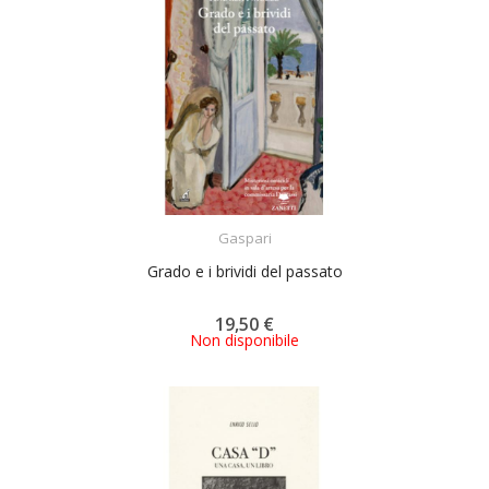
ACQUISTA
Gaspari
Grado e i brividi del passato
19,50 €
Non disponibile