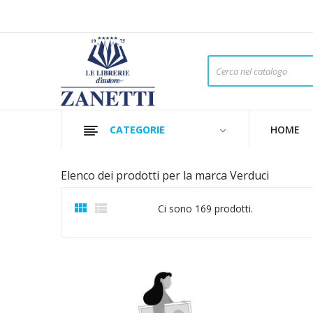
CATEGORIE
HOME
Elenco dei prodotti per la marca Verduci


Ci sono 169 prodotti.