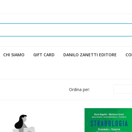
CHI SIAMO
GIFT CARD
DANILO ZANETTI EDITORE
CO
Ordina per: