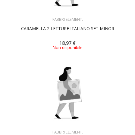
ACQUISTA
FABBRI ELEMENT.
CARAMELLA 2 LETTURE ITALIANO SET MINOR
18,97 €
Non disponibile
ACQUISTA
FABBRI ELEMENT.