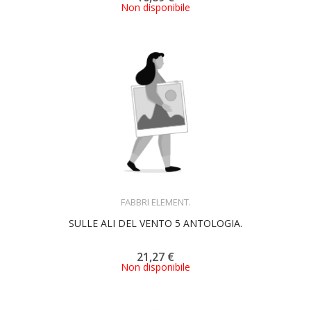
Non disponibile
ACQUISTA
FABBRI ELEMENT.
SULLE ALI DEL VENTO 5 ANTOLOGIA.
21,27 €
Non disponibile