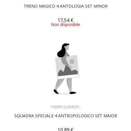
TRENO MAGICO 4 ANTOLOGIA SET MINOR
17,54 €
Non disponibile
ACQUISTA
FABBRI ELEMENT.
SQUADRA SPECIALE 4 ANTROPOLOGICO SET MAIOR
10,89 €