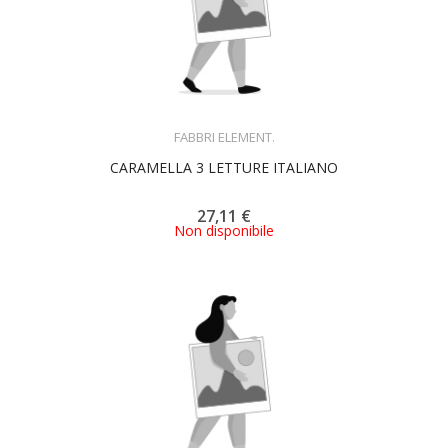
ACQUISTA
FABBRI ELEMENT.
CARAMELLA 3 LETTURE ITALIANO
27,11 €
Non disponibile