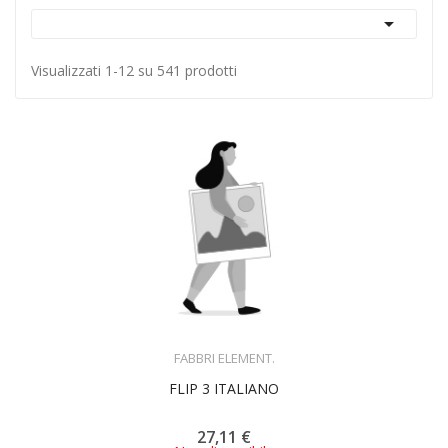

Visualizzati 1-12 su 541 prodotti
ACQUISTA
FABBRI ELEMENT.
FLIP 3 ITALIANO
27,11 €