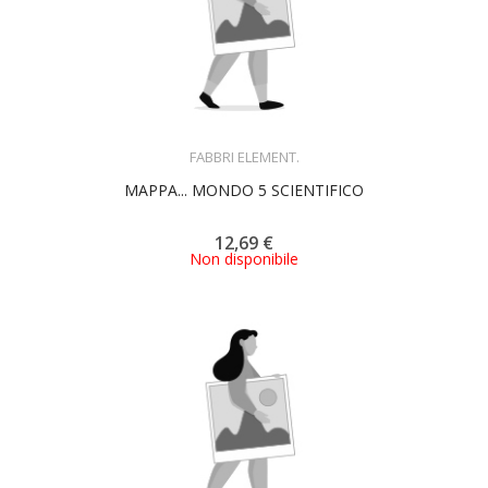
ACQUISTA
FABBRI ELEMENT.
MAPPA... MONDO 5 SCIENTIFICO
12,69 €
Non disponibile