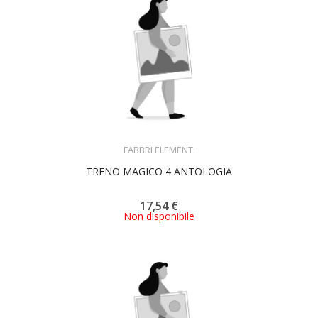
ACQUISTA
FABBRI ELEMENT.
TRENO MAGICO 4 ANTOLOGIA
17,54 €
Non disponibile