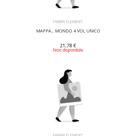
ACQUISTA
FABBRI ELEMENT.
MAPPA... MONDO 4 VOL UNICO
21,78 €
Non disponibile
ACQUISTA
FABBRI ELEMENT.