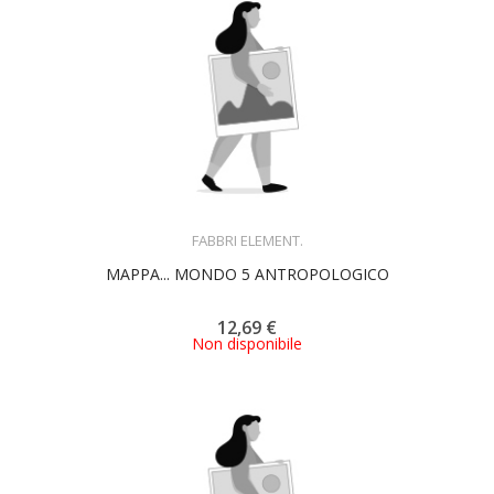
ACQUISTA
FABBRI ELEMENT.
MAPPA... MONDO 5 ANTROPOLOGICO
12,69 €
Non disponibile