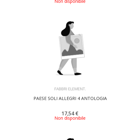
Non disponibile
ACQUISTA
FABBRI ELEMENT.
PAESE SOLI ALLEGRI 4 ANTOLOGIA
17,54 €
Non disponibile