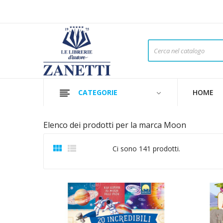
CATEGORIE
HOME
Elenco dei prodotti per la marca Moon


Ci sono 141 prodotti.