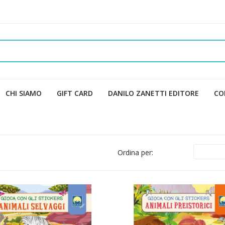
CHI SIAMO
GIFT CARD
DANILO ZANETTI EDITORE
CO
Ordina per: