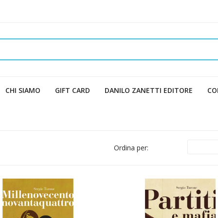
CHI SIAMO
GIFT CARD
DANILO ZANETTI EDITORE
CO
Ordina per: