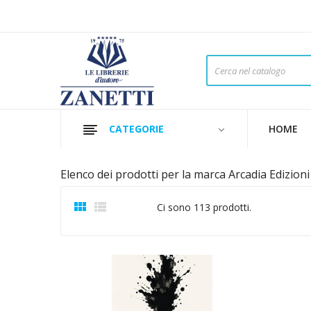
CATEGORIE
HOME
Elenco dei prodotti per la marca Arcadia Edizioni


Ci sono 113 prodotti.