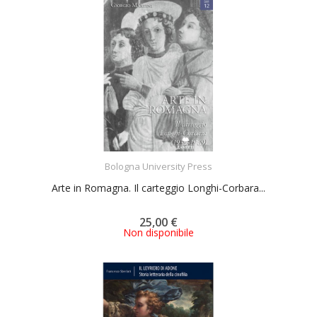
ACQUISTA
Bologna University Press
Arte in Romagna. Il carteggio Longhi-Corbara...
25,00 €
Non disponibile