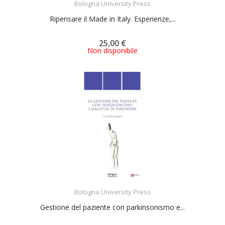
Bologna University Press
Ripensare il Made in Italy. Esperienze,...
25,00 €
Non disponibile
ACQUISTA
Bologna University Press
Gestione del paziente con parkinsonismo e...