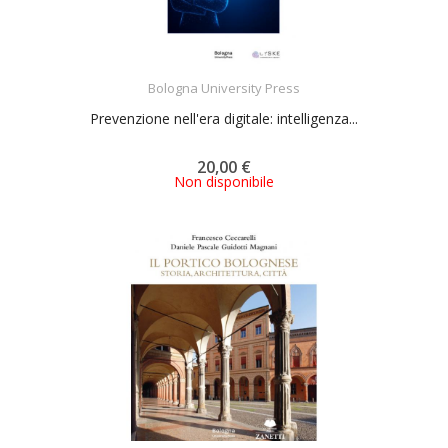
ACQUISTA
Bologna University Press
Prevenzione nell'era digitale: intelligenza...
20,00 €
Non disponibile