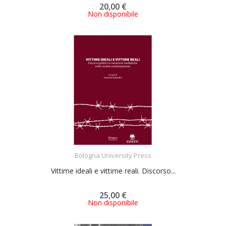
20,00 €
Non disponibile
ACQUISTA
Bologna University Press
Vittime ideali e vittime reali. Discorso...
25,00 €
Non disponibile