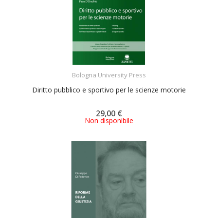
ACQUISTA
Bologna University Press
Diritto pubblico e sportivo per le scienze motorie
29,00 €
Non disponibile