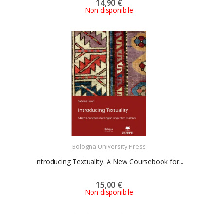
14,90 €
Non disponibile
ACQUISTA
Bologna University Press
Introducing Textuality. A New Coursebook for...
15,00 €
Non disponibile