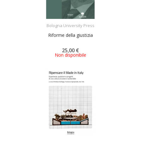
ACQUISTA
Bologna University Press
Riforme della giustizia
25,00 €
Non disponibile
ACQUISTA