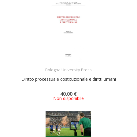
ACQUISTA
Bologna University Press
Diritto processuale costituzionale e diritti umani
40,00 €
Non disponibile