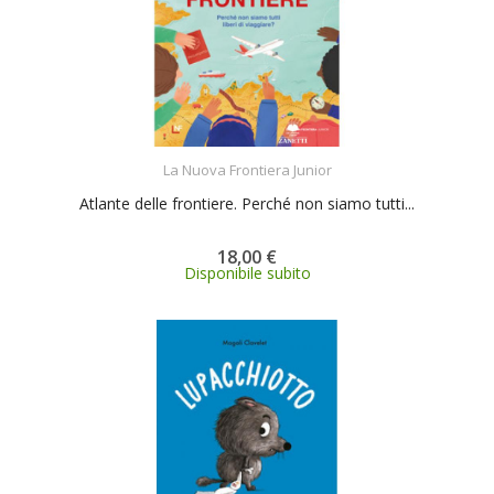
ACQUISTA
La Nuova Frontiera Junior
Atlante delle frontiere. Perché non siamo tutti...
18,00 €
Disponibile subito