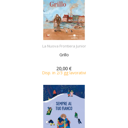
ACQUISTA
La Nuova Frontiera Junior
Grillo
20,00 €
Disp. in 2/3 gg lavorativi