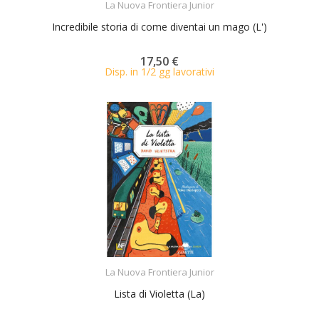
La Nuova Frontiera Junior
Incredibile storia di come diventai un mago (L')
17,50 €
Disp. in 1/2 gg lavorativi
ACQUISTA
La Nuova Frontiera Junior
Lista di Violetta (La)