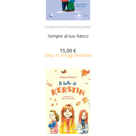
ACQUISTA
La Nuova Frontiera Junior
Sempre al tuo fianco
15,00 €
Disp. in 2/3 gg lavorativi