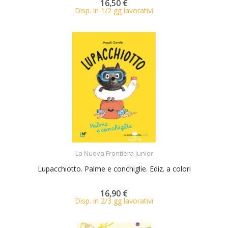
16,50 €
Disp. in 1/2 gg lavorativi
ACQUISTA
La Nuova Frontiera Junior
Lupacchiotto. Palme e conchiglie. Ediz. a colori
16,90 €
Disp. in 2/3 gg lavorativi