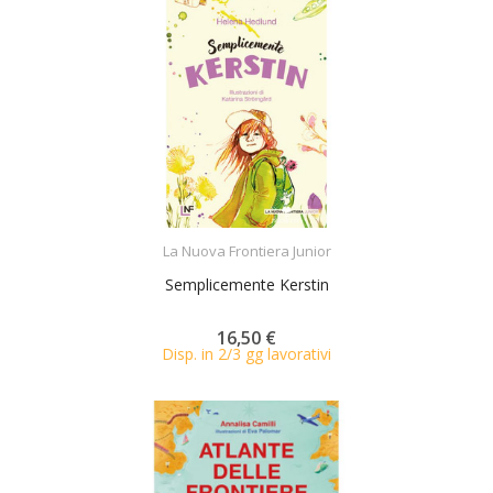
ACQUISTA
La Nuova Frontiera Junior
Semplicemente Kerstin
16,50 €
Disp. in 2/3 gg lavorativi