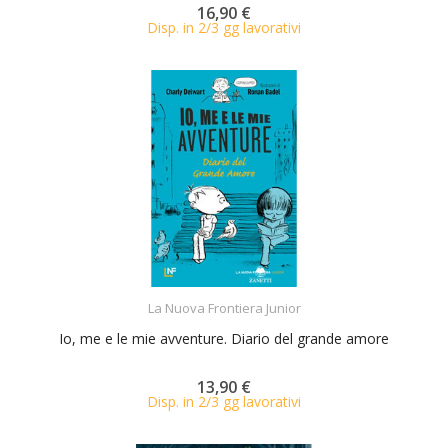
16,90 €
Disp. in 2/3 gg lavorativi
ACQUISTA
La Nuova Frontiera Junior
Io, me e le mie avventure. Diario del grande amore
13,90 €
Disp. in 2/3 gg lavorativi