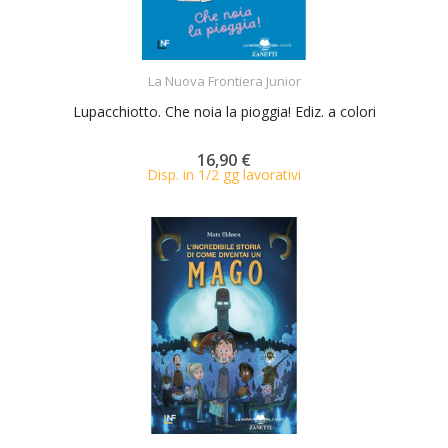
ACQUISTA
La Nuova Frontiera Junior
Lupacchiotto. Che noia la pioggia! Ediz. a colori
16,90 €
Disp. in 1/2 gg lavorativi
ACQUISTA