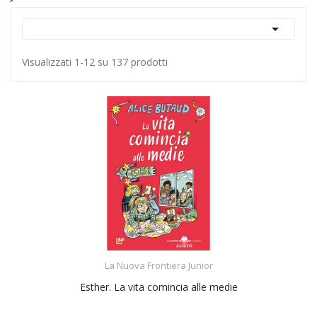

Visualizzati 1-12 su 137 prodotti
ACQUISTA
La Nuova Frontiera Junior
Esther. La vita comincia alle medie