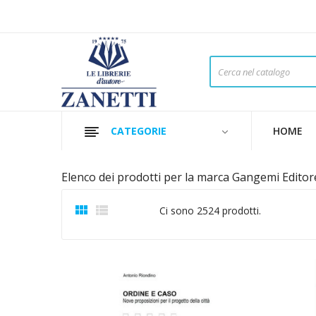
CATEGORIE
HOME
Elenco dei prodotti per la marca Gangemi Editor


Ci sono 2524 prodotti.