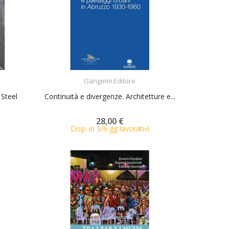
ACQUISTA
Gangemi Editore
 Steel
Continuità e divergenze. Architetture e...
28,00 €
Disp. in 5/6 gg lavorativi