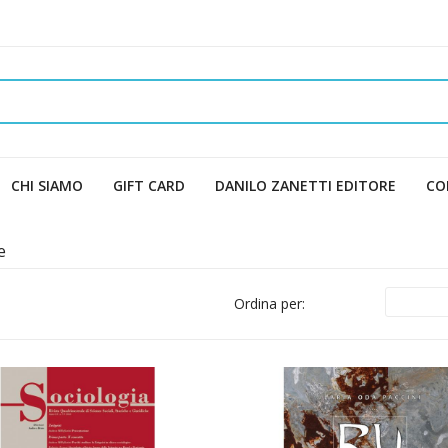
CHI SIAMO
GIFT CARD
DANILO ZANETTI EDITORE
CO
e
Ordina per: