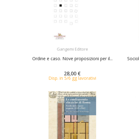
ACQUISTA
Gangemi Editore
Ordine e caso. Nove proposizioni per il...
Sociol
28,00 €
Disp. in 5/6 gg lavorativi