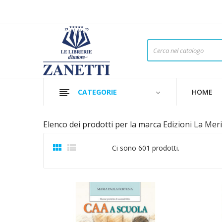
CATEGORIE
HOME
Elenco dei prodotti per la marca Edizioni La Mer


Ci sono 601 prodotti.