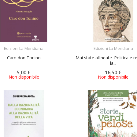
ACQUISTA
ACQUISTA
Edizioni La Meridiana
Edizioni La Meridiana
Caro don Tonino
Mai state allineate. Politica e re
la...
5,00 €
16,50 €
Non disponibile
Non disponibile