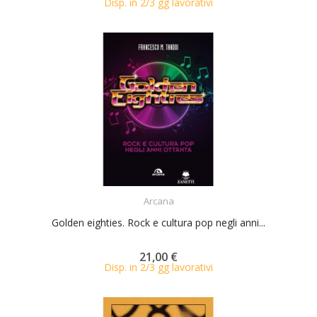
Disp. in 2/3 gg lavorativi
ACQUISTA
Arcana
Golden eighties. Rock e cultura pop negli anni...
21,00 €
Disp. in 2/3 gg lavorativi