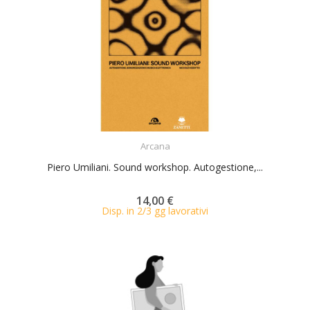
ACQUISTA
Arcana
Piero Umiliani. Sound workshop. Autogestione,...
14,00 €
Disp. in 2/3 gg lavorativi