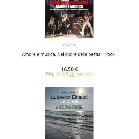
ACQUISTA
Arcana
Amore e musica. Nel cuore della bestia: il rock...
16,50 €
Disp. in 2/3 gg lavorativi