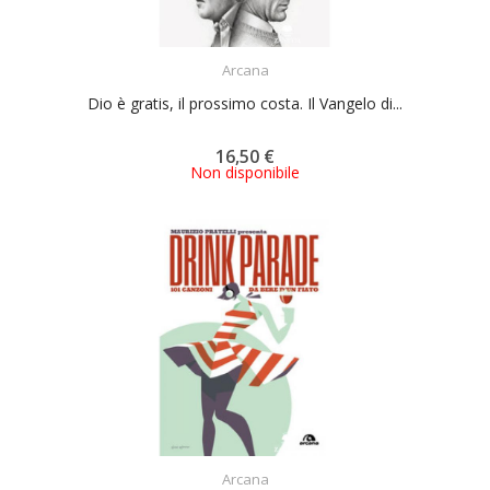
ACQUISTA
Arcana
Dio è gratis, il prossimo costa. Il Vangelo di...
16,50 €
Non disponibile
ACQUISTA
Arcana