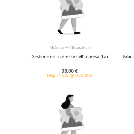
ACQUISTA
McGraw-Hill Education
Gestione nell'interesse dell'impresa (La)
Bilan
38,00 €
Disp. in 5/6 gg lavorativi