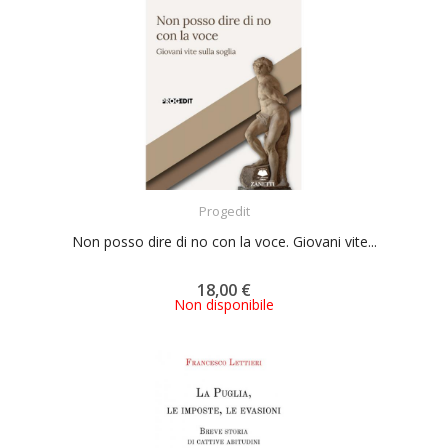
ACQUISTA
Progedit
Non posso dire di no con la voce. Giovani vite...
18,00 €
Non disponibile