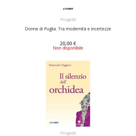
ACQUISTA
Progedit
Donne di Puglia. Tra modernità e incertezze
20,00 €
Non disponibile
ACQUISTA
Progedit