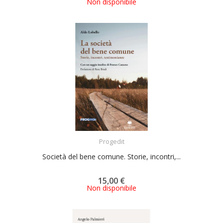
Non disponibile
ACQUISTA
Progedit
Società del bene comune. Storie, incontri,...
15,00 €
Non disponibile