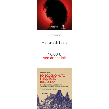
ACQUISTA
Progedit
Marrakech libera
16,00 €
Non disponibile