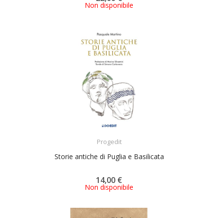
Non disponibile
ACQUISTA
Progedit
Storie antiche di Puglia e Basilicata
14,00 €
Non disponibile