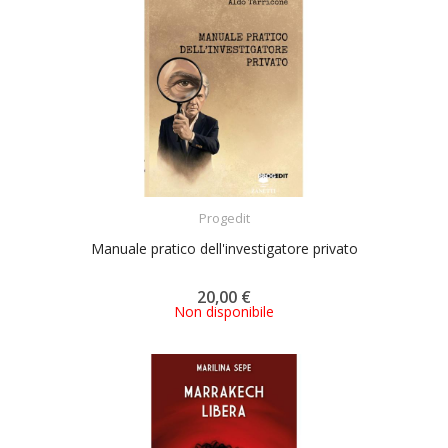
ACQUISTA
Progedit
Manuale pratico dell'investigatore privato
20,00 €
Non disponibile