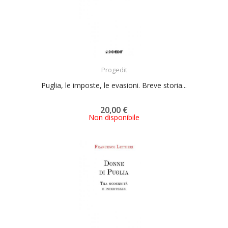
ACQUISTA
Progedit
Puglia, le imposte, le evasioni. Breve storia...
20,00 €
Non disponibile