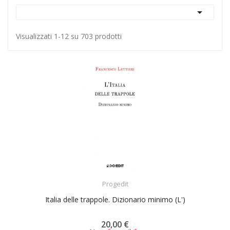

Visualizzati 1-12 su 703 prodotti
ACQUISTA
Progedit
Italia delle trappole. Dizionario minimo (L')
20,00 €