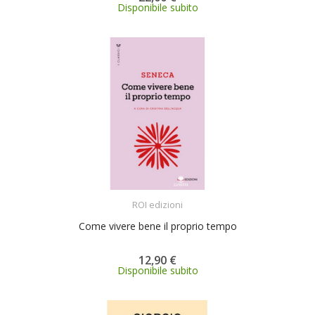
Disponibile subito
ACQUISTA
ROI edizioni
Come vivere bene il proprio tempo
12,90 €
Disponibile subito