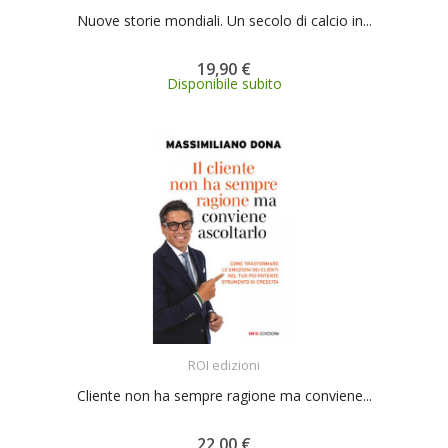
Nuove storie mondiali. Un secolo di calcio in...
19,90 €
Disponibile subito
ACQUISTA
ROI edizioni
Cliente non ha sempre ragione ma conviene...
22,00 €