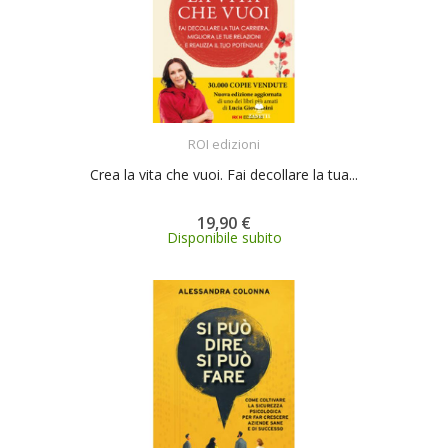
ACQUISTA
ROI edizioni
Crea la vita che vuoi. Fai decollare la tua...
19,90 €
Disponibile subito