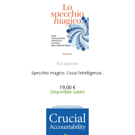
ACQUISTA
ROI edizioni
Specchio magico. Cosa l'intelligenza...
19,00 €
Disponibile subito