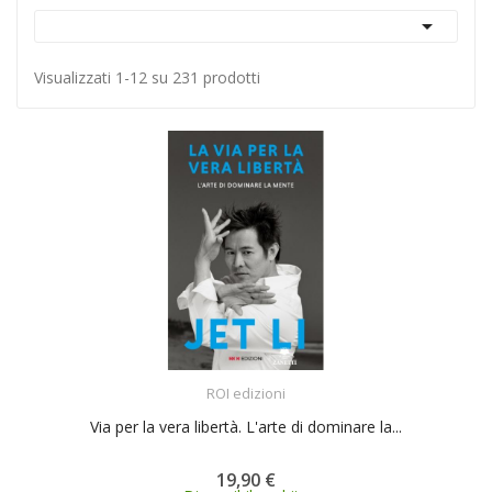

Visualizzati 1-12 su 231 prodotti
ACQUISTA
ROI edizioni
Via per la vera libertà. L'arte di dominare la...
19,90 €