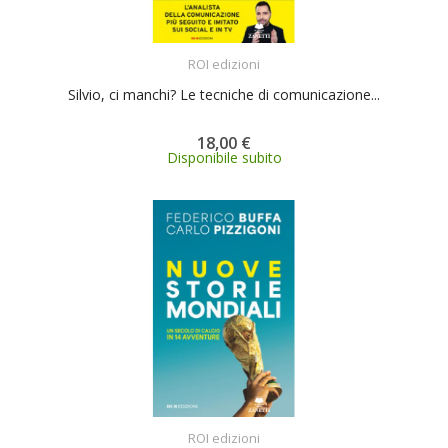
ACQUISTA
ROI edizioni
Silvio, ci manchi? Le tecniche di comunicazione...
18,00 €
Disponibile subito
ACQUISTA
ROI edizioni