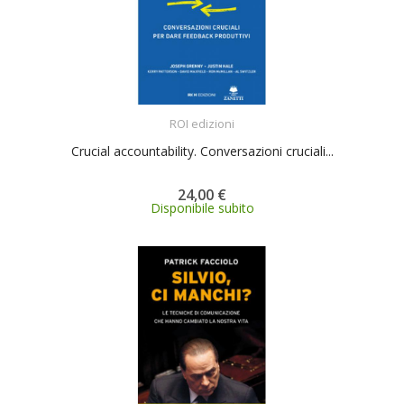
ACQUISTA
ROI edizioni
Crucial accountability. Conversazioni cruciali...
24,00 €
Disponibile subito