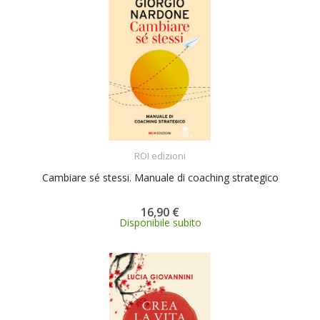
ACQUISTA
ROI edizioni
Cambiare sé stessi. Manuale di coaching strategico
16,90 €
Disponibile subito