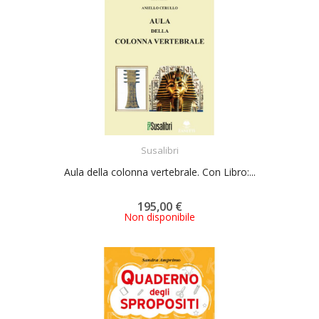
ACQUISTA
Susalibri
Aula della colonna vertebrale. Con Libro:...
195,00 €
Non disponibile