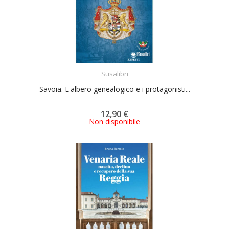
ACQUISTA
Susalibri
Savoia. L'albero genealogico e i protagonisti...
12,90 €
Non disponibile