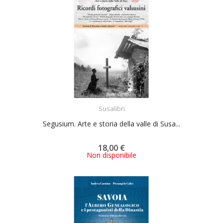
ACQUISTA
Susalibri
Segusium. Arte e storia della valle di Susa...
18,00 €
Non disponibile