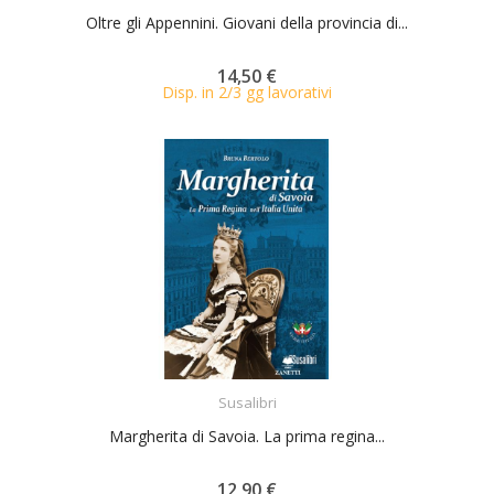
Oltre gli Appennini. Giovani della provincia di...
14,50 €
Disp. in 2/3 gg lavorativi
ACQUISTA
Susalibri
Margherita di Savoia. La prima regina...
12,90 €