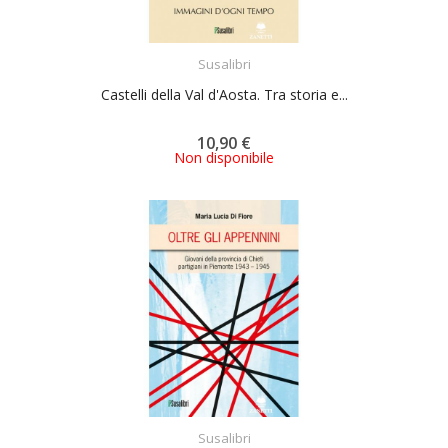
ACQUISTA
Susalibri
Castelli della Val d'Aosta. Tra storia e...
10,90 €
Non disponibile
ACQUISTA
Susalibri