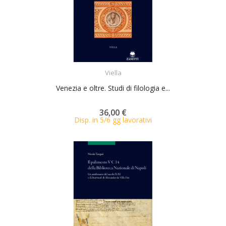
ACQUISTA
Viella
Venezia e oltre. Studi di filologia e...
36,00 €
Disp. in 5/6 gg lavorativi