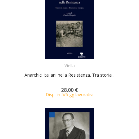
ACQUISTA
Viella
Anarchici italiani nella Resistenza. Tra storia...
28,00 €
Disp. in 5/6 gg lavorativi