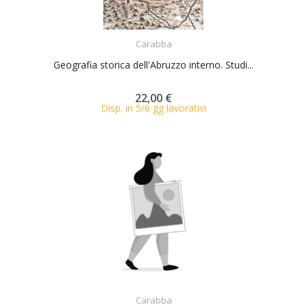
ACQUISTA
Carabba
Geografia storica dell'Abruzzo interno. Studi...
22,00 €
Disp. in 5/6 gg lavorativi
ACQUISTA
Carabba