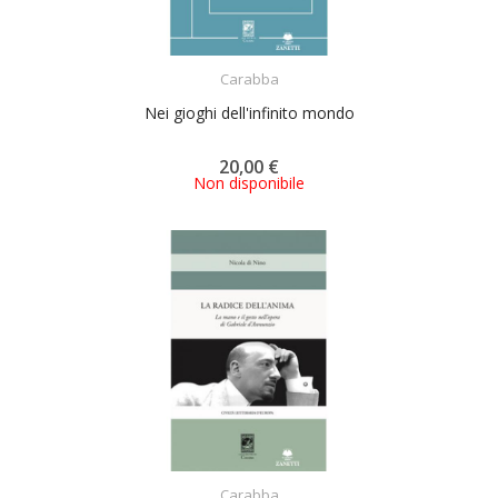
ACQUISTA
Carabba
Nei gioghi dell'infinito mondo
20,00 €
Non disponibile
ACQUISTA
Carabba