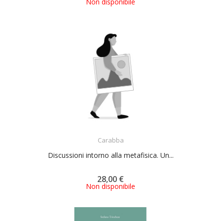
Non disponibile
ACQUISTA
Carabba
Discussioni intorno alla metafisica. Un...
28,00 €
Non disponibile