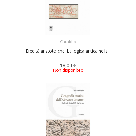
ACQUISTA
Carabba
Eredità aristoteliche. La logica antica nella...
18,00 €
Non disponibile