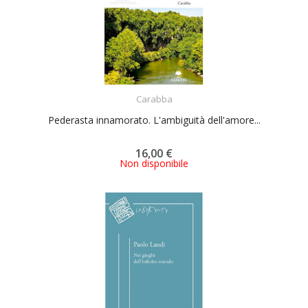
ACQUISTA
Carabba
Pederasta innamorato. L'ambiguità dell'amore...
16,00 €
Non disponibile