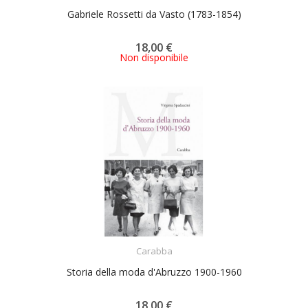
Gabriele Rossetti da Vasto (1783-1854)
18,00 €
Non disponibile
ACQUISTA
Carabba
Storia della moda d'Abruzzo 1900-1960
18,00 €