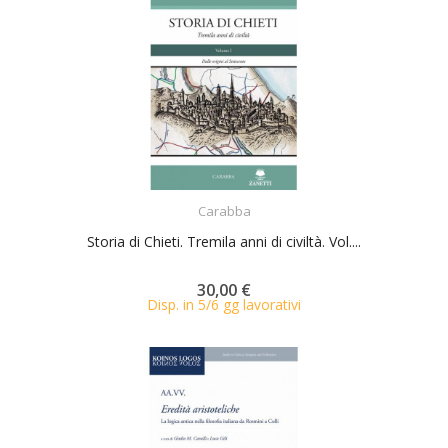
ACQUISTA
Carabba
Storia di Chieti. Tremila anni di civiltà. Vol....
30,00 €
Disp. in 5/6 gg lavorativi