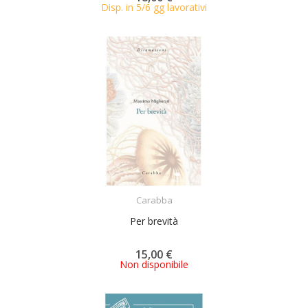
Disp. in 5/6 gg lavorativi
ACQUISTA
Carabba
Per brevità
15,00 €
Non disponibile