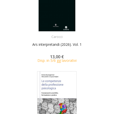
ACQUISTA
Carocci
Ars interpretandi (2026). Vol. 1
13,00 €
Disp. in 5/6 gg lavorativi