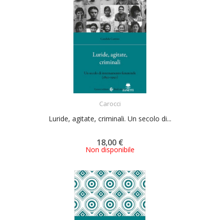
ACQUISTA
Carocci
Luride, agitate, criminali. Un secolo di...
18,00 €
Non disponibile