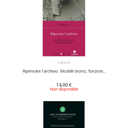
ACQUISTA
Carocci
Ripensare l'archivio. Modelli teorici, funzioni...
14,00 €
Non disponibile