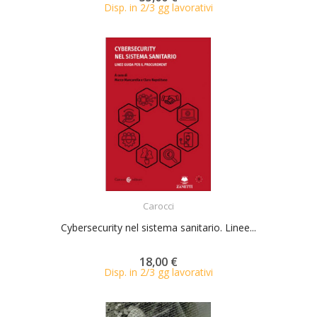
Disp. in 2/3 gg lavorativi
ACQUISTA
Carocci
Cybersecurity nel sistema sanitario. Linee...
18,00 €
Disp. in 2/3 gg lavorativi