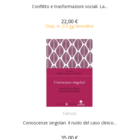
Conflitto e trasformazioni sociali. La...
22,00 €
Disp. in 2/3 gg lavorativi
ACQUISTA
Carocci
Conoscenze singolari. Il ruolo del caso clinico...
35,00 €