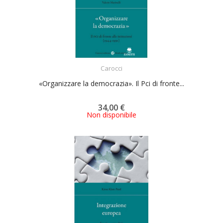
ACQUISTA
Carocci
«Organizzare la democrazia». Il Pci di fronte...
34,00 €
Non disponibile