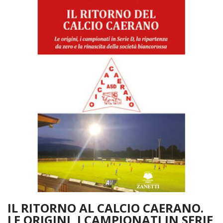
IL RITORNO AL CALCIO CAERANO.
LE ORIGINI, I CAMPIONATI IN SERIE